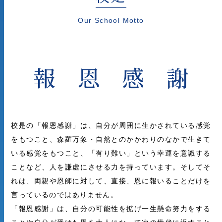
Our School Motto
報恩感謝
校是の「報恩感謝」は、自分が周囲に生かされている感覚
をもつこと、森羅万象・自然とのかかわりのなかで生きて
いる感覚をもつこと、「有り難い」という幸運を意識する
ことなど、人を謙虚にさせる力を持っています。そしてそ
れは、両親や恩師に対して、直接、恩に報いることだけを
言っているのではありません。
「報恩感謝」は、自分の可能性を拡げ一生懸命努力をする