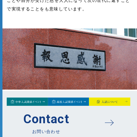
ことや自分が受けた恩を大人になって次の世代に返すこと
で実現することをも意味しています。
Contact
お問い合わせ