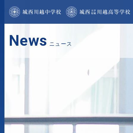
News
ニュース