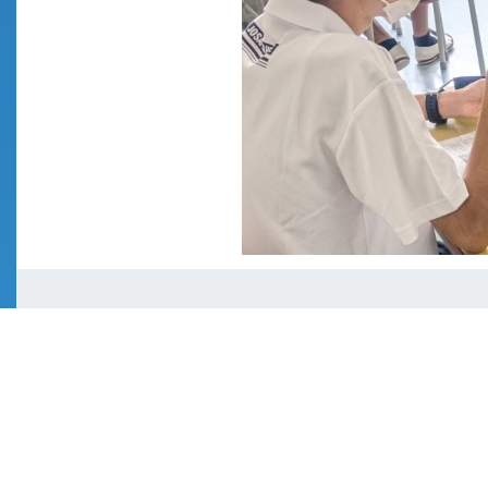
Contact