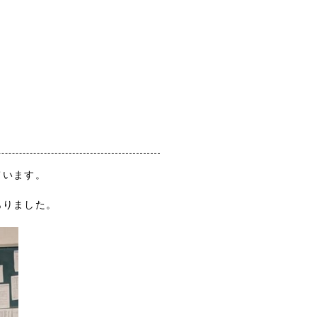
ています。
ありました。