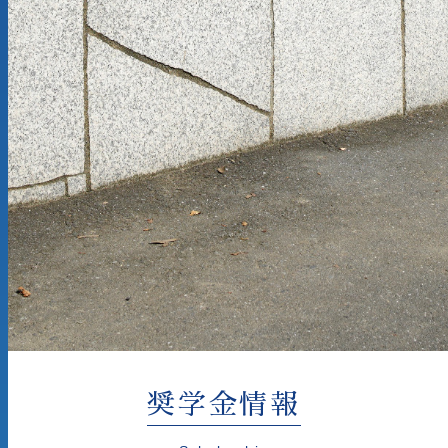
奨学金情報