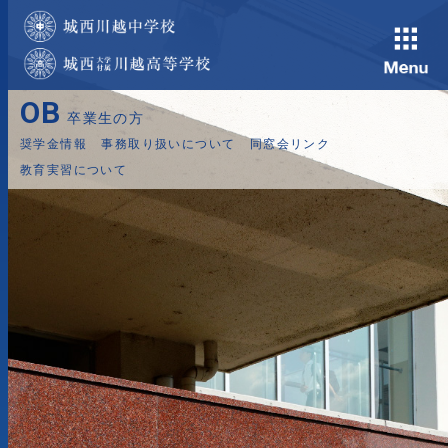
OB
卒業生の方
奨学金情報
事務取り扱いについて
同窓会リンク
教育実習について