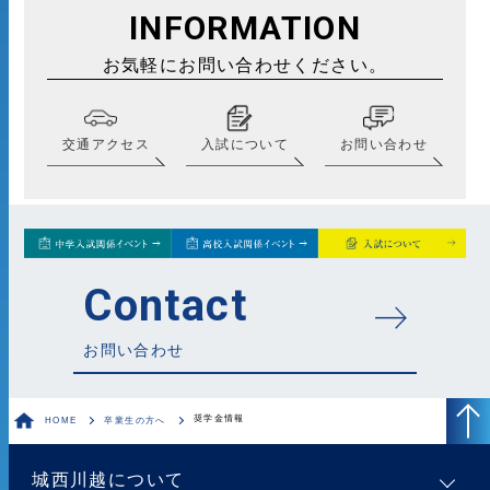
INFORMATION
お気軽にお問い合わせください。
交通アクセス
入試について
お問い合わせ
Contact
お問い合わせ
奨学金情報
HOME
卒業生の方へ
城西川越について