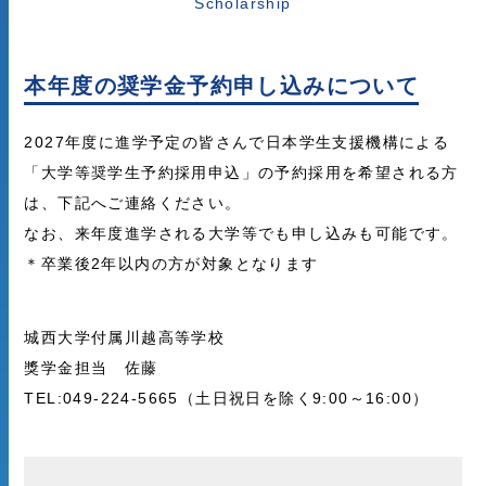
Scholarship
本年度の奨学金予約申し込みについて
2027年度に進学予定の皆さんで日本学生支援機構による
「大学等奨学生予約採用申込」の予約採用を希望される方
は、下記へご連絡ください。
なお、来年度進学される大学等でも申し込みも可能です。
＊卒業後2年以内の方が対象となります
城西大学付属川越高等学校
獎学金担当 佐藤
TEL:049-224-5665（土日祝日を除く9:00～16:00）